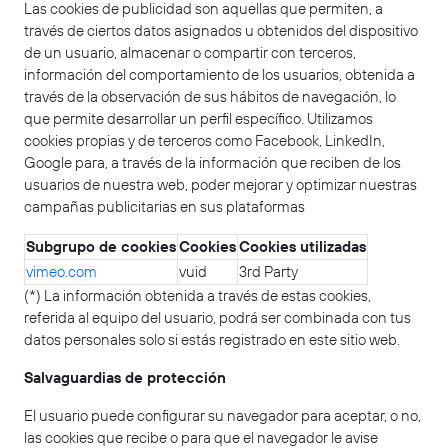
Las cookies de publicidad son aquellas que permiten, a
través de ciertos datos asignados u obtenidos del dispositivo
de un usuario, almacenar o compartir con terceros,
información del comportamiento de los usuarios, obtenida a
través de la observación de sus hábitos de navegación, lo
que permite desarrollar un perfil específico. Utilizamos
cookies propias y de terceros como Facebook, LinkedIn,
Google para, a través de la información que reciben de los
usuarios de nuestra web, poder mejorar y optimizar nuestras
campañas publicitarias en sus plataformas
Subgrupo de cookies
Cookies
Cookies utilizadas
vimeo.com
vuid
3rd Party
(*) La información obtenida a través de estas cookies,
referida al equipo del usuario, podrá ser combinada con tus
datos personales solo si estás registrado en este sitio web.
Salvaguardias de protección
El usuario puede configurar su navegador para aceptar, o no,
las cookies que recibe o para que el navegador le avise