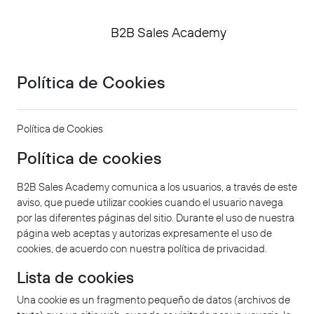
Salta al contenido principal
B2B Sales Academy
Política de Cookies
Política de Cookies
Política de cookies
B2B Sales Academy comunica a los usuarios, a través de este
aviso, que puede utilizar cookies cuando el usuario navega
por las diferentes páginas del sitio. Durante el uso de nuestra
página web aceptas y autorizas expresamente el uso de
cookies, de acuerdo con nuestra política de privacidad.
Lista de cookies
Una cookie es un fragmento pequeño de datos (archivos de