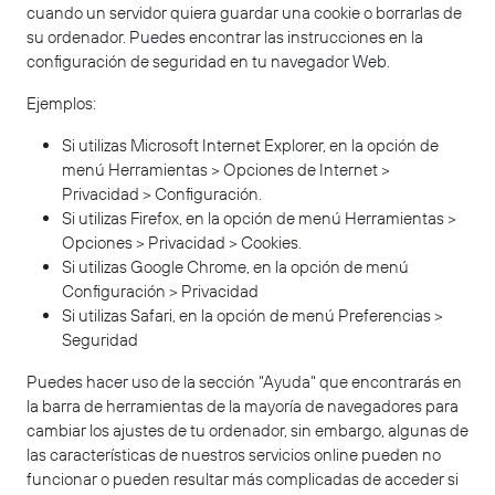
cuando un servidor quiera guardar una cookie o borrarlas de
su ordenador. Puedes encontrar las instrucciones en la
configuración de seguridad en tu navegador Web.
Ejemplos:
Si utilizas Microsoft Internet Explorer, en la opción de
menú Herramientas > Opciones de Internet >
Privacidad > Configuración.
Si utilizas Firefox, en la opción de menú Herramientas >
Opciones > Privacidad > Cookies.
Si utilizas Google Chrome, en la opción de menú
Configuración > Privacidad
Si utilizas Safari, en la opción de menú Preferencias >
Seguridad
Puedes hacer uso de la sección "Ayuda" que encontrarás en
la barra de herramientas de la mayoría de navegadores para
cambiar los ajustes de tu ordenador, sin embargo, algunas de
las características de nuestros servicios online pueden no
funcionar o pueden resultar más complicadas de acceder si